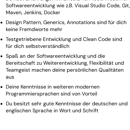
Softwareentwicklung wie z.B. Visual Studio Code, Git,
Maven, Jenkins, Docker
Design Pattern, Generics, Annotations sind für dich
keine Fremdworte mehr
Testgetriebene Entwicklung und Clean Code sind
für dich selbstverständlich
Spaß an der Softwareentwicklung und die
Bereitschaft zu Weiterentwicklung, Flexibilität und
Teamgeist machen deine persönlichen Qualitäten
aus
Deine Kenntnisse in weiteren modernen
Programmiersprachen sind von Vorteil
Du besitzt sehr gute Kenntnisse der deutschen und
englischen Sprache in Wort und Schrift