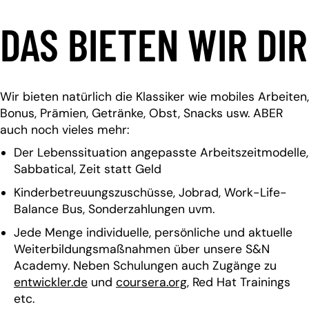
DAS BIETEN WIR DIR
Wir bieten natürlich die Klassiker wie mobiles Arbeiten,
Bonus, Prämien, Getränke, Obst, Snacks usw. ABER
auch noch vieles mehr:
Der Lebenssituation angepasste Arbeitszeitmodelle,
Sabbatical, Zeit statt Geld
Kinderbetreuungszuschüsse, Jobrad, Work-Life-
Balance Bus, Sonderzahlungen uvm.
Jede Menge individuelle, persönliche und aktuelle
Weiterbildungsmaßnahmen über unsere S&N
Academy. Neben Schulungen auch Zugänge zu
entwickler.de
und
coursera.org
, Red Hat Trainings
etc.