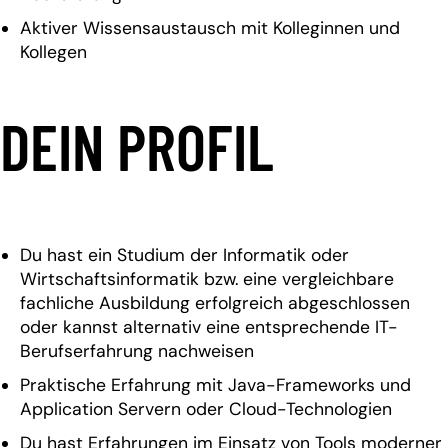
Aktiver Wissensaustausch mit Kolleginnen und
Kollegen
DEIN PROFIL
Du hast ein Studium der Informatik oder
Wirtschaftsinformatik bzw. eine vergleichbare
fachliche Ausbildung erfolgreich abgeschlossen
oder kannst alternativ eine entsprechende IT-
Berufserfahrung nachweisen
Praktische Erfahrung mit Java-Frameworks und
Application Servern oder Cloud-Technologien
Du hast Erfahrungen im Einsatz von Tools moderner