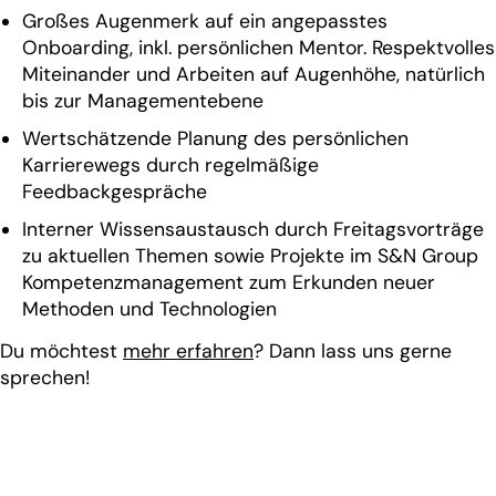
Großes Augenmerk auf ein angepasstes
Onboarding, inkl. persönlichen Mentor. Respektvolles
Miteinander und Arbeiten auf Augenhöhe, natürlich
bis zur Managementebene
Wertschätzende Planung des persönlichen
Karrierewegs durch regelmäßige
Feedbackgespräche
Interner Wissensaustausch durch Freitagsvorträge
zu aktuellen Themen sowie Projekte im S&N Group
Kompetenzmanagement zum Erkunden neuer
Methoden und Technologien
Du möchtest
mehr erfahren
? Dann lass uns gerne
sprechen!