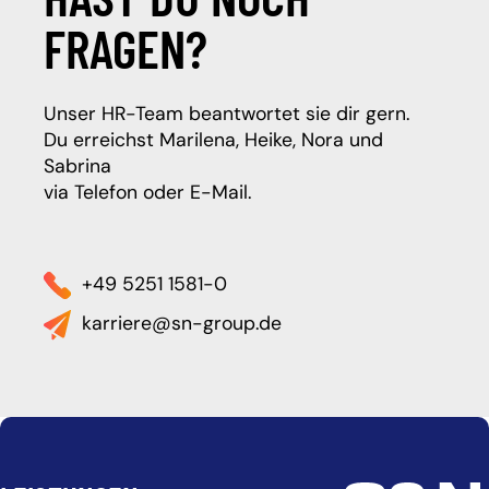
FRAGEN?
Unser HR-Team beantwortet sie dir gern.
Du erreichst Marilena, Heike, Nora und
Sabrina
via Telefon oder E-Mail.
+49 5251 1581-0
karriere@sn-group.de