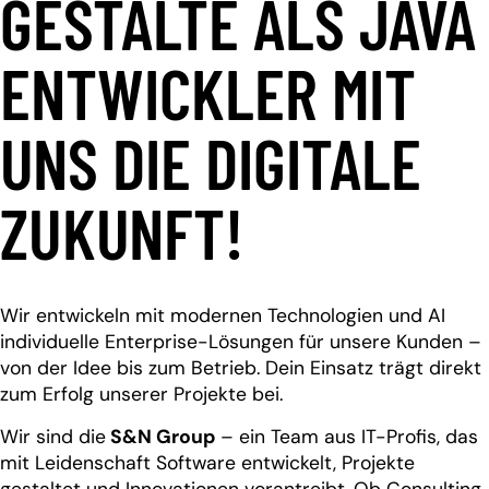
GESTALTE ALS JAVA
ENTWICKLER MIT
UNS DIE DIGITALE
ZUKUNFT!
Wir entwickeln mit modernen Technologien und AI
individuelle Enterprise-Lösungen für unsere Kunden –
von der Idee bis zum Betrieb. Dein Einsatz trägt direkt
zum Erfolg unserer Projekte bei.
Wir sind die
S&N Group
– ein Team aus IT-Profis, das
mit Leidenschaft Software entwickelt, Projekte
gestaltet und Innovationen vorantreibt. Ob Consulting