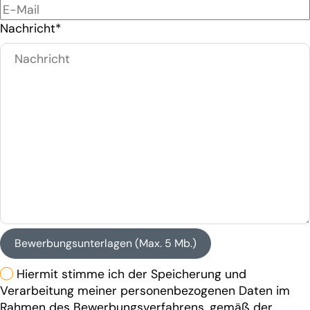
Nachricht*
Bewerbungsunterlagen (Max. 5 Mb.)
Hiermit stimme ich der Speicherung und
Verarbeitung meiner personenbezogenen Daten im
Rahmen des Bewerbungsverfahrens, gemäß der