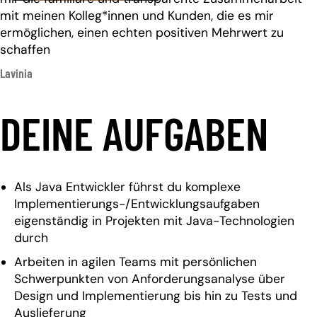
mit meinen Kolleg*innen und Kunden, die es mir
ermöglichen, einen echten positiven Mehrwert zu
schaffen
Lavinia
DEINE AUFGABEN
Als Java Entwickler führst du komplexe
Implementierungs-/Entwicklungsaufgaben
eigenständig in Projekten mit Java-Technologien
durch
Arbeiten in agilen Teams mit persönlichen
Schwerpunkten von Anforderungsanalyse über
Design und Implementierung bis hin zu Tests und
Auslieferung