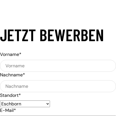
Mehr erfahren
JETZT BEWERBEN
Vorname*
Nachname*
Standort*
E-Mail*