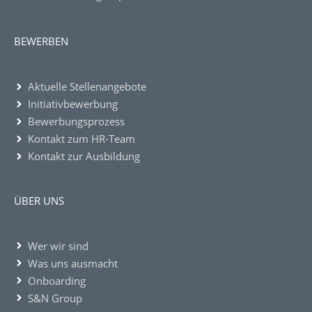
BEWERBEN
Aktuelle Stellenangebote
Initiativbewerbung
Bewerbungsprozess
Kontakt zum HR-Team
Kontakt zur Ausbildung
ÜBER UNS
Wer wir sind
Was uns ausmacht
Onboarding
S&N Group