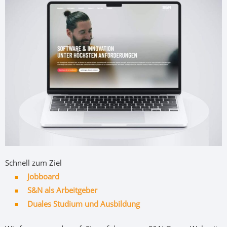
Schnell zum Ziel
Jobboard
S&N als Arbeitgeber
Duales Studium und Ausbildung