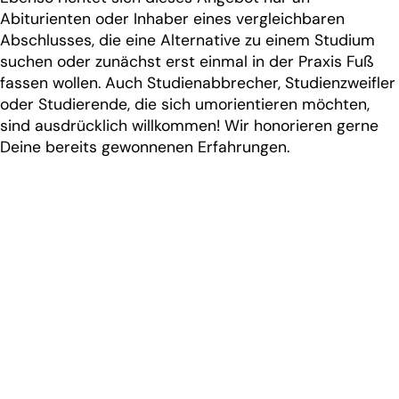
Abiturienten oder Inhaber eines vergleichbaren
Abschlusses, die eine Alternative zu einem Studium
suchen oder zunächst erst einmal in der Praxis Fuß
fassen wollen. Auch Studienabbrecher, Studienzweifler
oder Studierende, die sich umorientieren möchten,
sind ausdrücklich willkommen! Wir honorieren gerne
Deine bereits gewonnenen Erfahrungen.