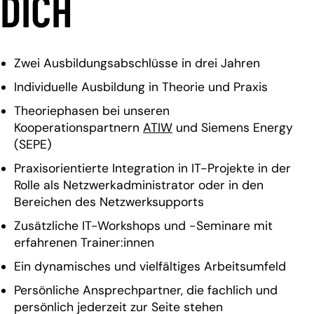
DICH
Zwei Ausbildungsabschlüsse in drei Jahren
Individuelle Ausbildung in Theorie und Praxis
Theoriephasen bei unseren
Kooperationspartnern
ATIW
und Siemens Energy
(SEPE)
Praxisorientierte Integration in IT-Projekte in der
Rolle als Netzwerkadministrator oder in den
Bereichen des Netzwerksupports
Zusätzliche IT-Workshops und -Seminare mit
erfahrenen Trainer:innen
Ein dynamisches und vielfältiges Arbeitsumfeld
Persönliche Ansprechpartner, die fachlich und
persönlich jederzeit zur Seite stehen