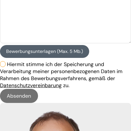
Bewerbungsunterlagen (Max. 5 Mb.)
Hiermit stimme ich der Speicherung und
Verarbeitung meiner personenbezogenen Daten im
Rahmen des Bewerbungsverfahrens, gemäß der
Datenschutzvereinbarung
zu.