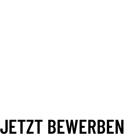
Mehr erfahren
JETZT BEWERBEN