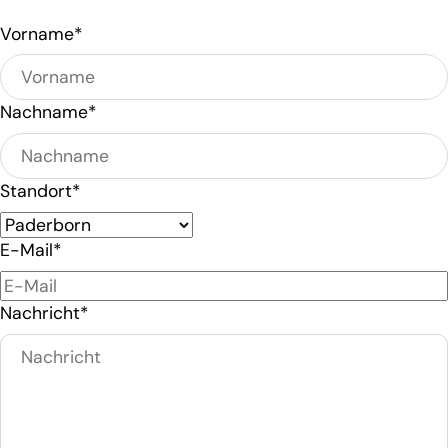
Vorname*
Nachname*
Standort*
E-Mail*
Nachricht*