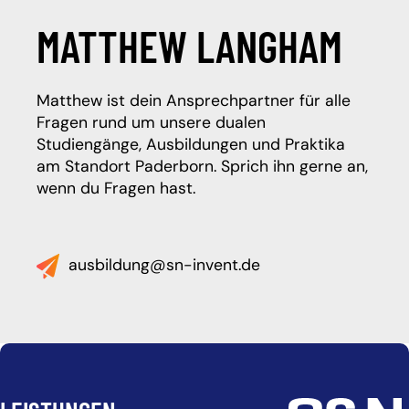
MATTHEW LANGHAM
Matthew ist dein Ansprechpartner für alle
Fragen rund um unsere dualen
Studiengänge, Ausbildungen und Praktika
am Standort Paderborn. Sprich ihn gerne an,
wenn du Fragen hast.
ausbildung@sn-invent.de