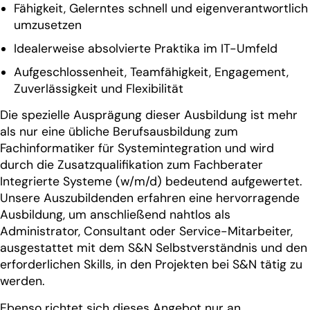
Fähigkeit, Gelerntes schnell und eigenverantwortlich
umzusetzen
Idealerweise absolvierte Praktika im IT-Umfeld
Aufgeschlossenheit, Teamfähigkeit, Engagement,
Zuverlässigkeit und Flexibilität
Die spezielle Ausprägung dieser Ausbildung ist mehr
als nur eine übliche Berufsausbildung zum
Fachinformatiker für Systemintegration und wird
durch die Zusatzqualifikation zum Fachberater
Integrierte Systeme (w/m/d) bedeutend aufgewertet.
Unsere Auszubildenden erfahren eine hervorragende
Ausbildung, um anschließend nahtlos als
Administrator, Consultant oder Service-Mitarbeiter,
ausgestattet mit dem S&N Selbstverständnis und den
erforderlichen Skills, in den Projekten bei S&N tätig zu
werden.
Ebenso richtet sich dieses Angebot nur an